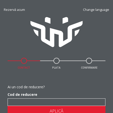
Rezervă acum
Change language
CONTACT
PLATA
CONFIRMARE
Ai un cod de reducere?
Cod de reducere
APLICĂ